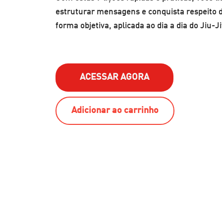
estruturar mensagens e conquista respeito 
forma objetiva, aplicada ao dia a dia do Jiu-Ji
ACESSAR AGORA
Adicionar ao carrinho