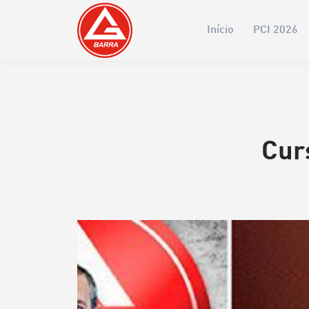
Início
PCI 2026
Cur