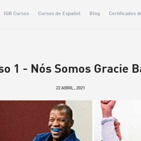
IGB Cursos
Cursos de Español
Blog
Certificados d
so 1 - Nós Somos Gracie B
22 ABRIL, 2021